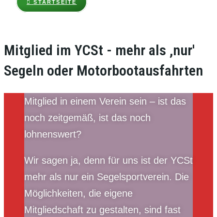
STARTSEITE
Mitglied im YCSt - mehr als ,nur'
Segeln oder Motorbootausfahrten
Mitglied in einem Verein sein – ist das
noch zeitgemäß, ist das noch
lohnenswert?
Wir sagen ja, denn für uns ist der YCSt
mehr als nur ein Segelsportverein. Die
Möglichkeiten, die eigene
Mitgliedschaft zu gestalten, sind fast