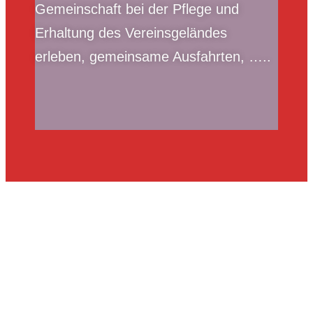
Gemeinschaft bei der Pflege und
Erhaltung des Vereinsgeländes
erleben, gemeinsame Ausfahrten, …..