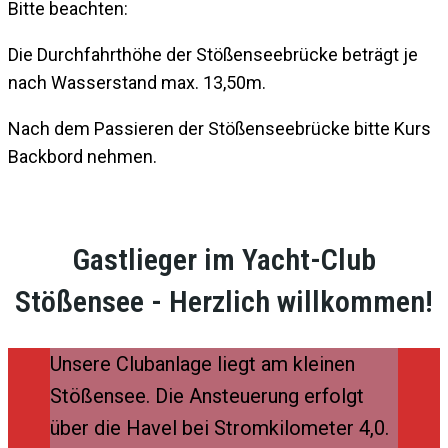
Bitte beachten:
Die Durchfahrthöhe der Stößenseebrücke beträgt je
nach Wasserstand max. 13,50m.
Nach dem Passieren der Stößenseebrücke bitte Kurs
Backbord nehmen.
Gastlieger im Yacht-Club
Stößensee - Herzlich willkommen!
Unsere Clubanlage liegt am kleinen
Stößensee. Die Ansteuerung erfolgt
über die Havel bei Stromkilometer 4,0.