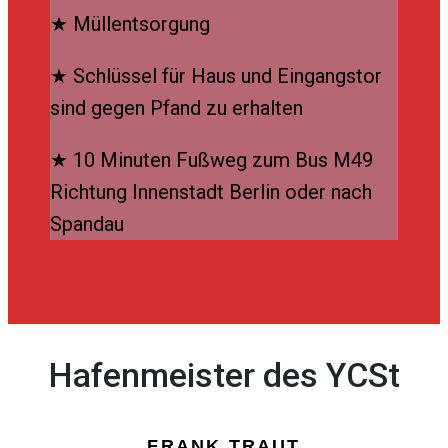
★ Müllentsorgung
★ Schlüssel für Haus und Eingangstor
sind gegen Pfand zu erhalten
★ 10 Minuten Fußweg zum Bus M49
Richtung Innenstadt Berlin oder nach
Spandau
Hafenmeister des YCSt
FRANK TRAUT