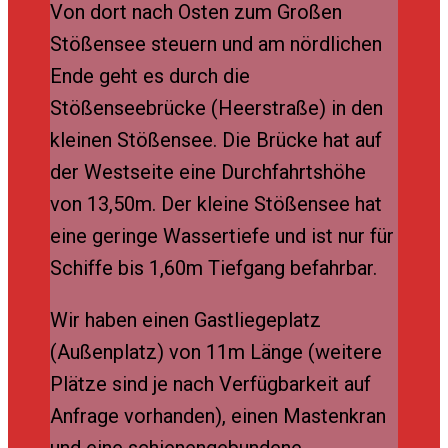
Von dort nach Osten zum Großen
Stößensee steuern und am nördlichen
Ende geht es durch die
Stößenseebrücke (Heerstraße) in den
kleinen Stößensee. Die Brücke hat auf
der Westseite eine Durchfahrtshöhe
von 13,50m. Der kleine Stößensee hat
eine geringe Wassertiefe und ist nur für
Schiffe bis 1,60m Tiefgang befahrbar.
Wir haben einen Gastliegeplatz
(Außenplatz) von 11m Länge (weitere
Plätze sind je nach Verfügbarkeit auf
Anfrage vorhanden), einen Mastenkran
und eine schienengebundene