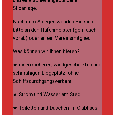
Slipanlage.
Nach dem Anlegen wenden Sie sich
bitte an den Hafenmeister (gern auch
vorab) oder an ein Vereinsmitglied.
Was können wir Ihnen bieten?
★ einen sicheren, windgeschützten und
sehr ruhigen Liegeplatz, ohne
Schiffsdurchgangsverkehr
★ Strom und Wasser am Steg
★ Toiletten und Duschen im Clubhaus