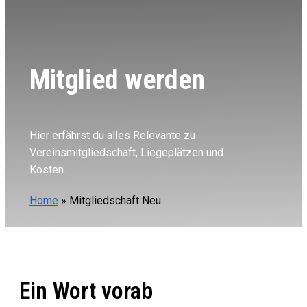
Mitglied werden
Hier erfährst du alles Relevante zu
Vereinsmitgliedschaft, Liegeplätzen und
Kosten.
Home
»
Mitgliedschaft Neu
Ein Wort vorab