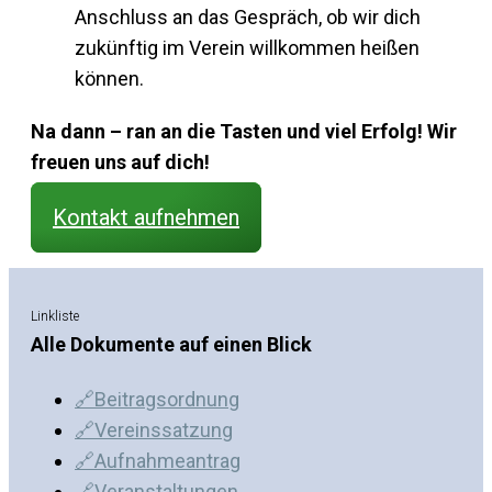
Anschluss an das Gespräch, ob wir dich
zukünftig im Verein willkommen heißen
können.
Na dann – ran an die Tasten und viel Erfolg! Wir
freuen uns auf dich!
Kontakt aufnehmen
Linkliste
Alle Dokumente auf einen Blick
🔗Beitragsordnung
🔗Vereinssatzung
🔗Aufnahmeantrag
🔗Veranstaltungen