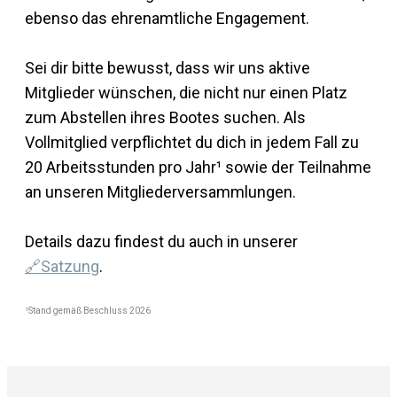
ebenso das ehrenamtliche Engagement.
Sei dir bitte bewusst, dass wir uns aktive
Mitglieder wünschen, die nicht nur einen Platz
zum Abstellen ihres Bootes suchen. Als
Vollmitglied verpflichtet du dich in jedem Fall zu
20 Arbeitsstunden pro Jahr¹ sowie der Teilnahme
an unseren Mitgliederversammlungen.
Details dazu findest du auch in unserer
🔗Satzung
.
¹Stand gemäß Beschluss 2026