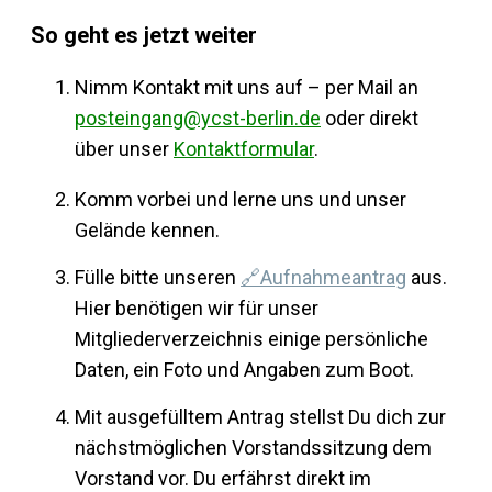
So geht es jetzt weiter
Nimm Kontakt mit uns auf – per Mail an
posteingang@ycst-berlin.de
oder direkt
über unser
Kontaktformular
.
Komm vorbei und lerne uns und unser
Gelände kennen.
Fülle bitte unseren
🔗Aufnahmeantrag
aus.
Hier benötigen wir für unser
Mitgliederverzeichnis einige persönliche
Daten, ein Foto und Angaben zum Boot.
Mit ausgefülltem Antrag stellst Du dich zur
nächstmöglichen Vorstandssitzung dem
Vorstand vor. Du erfährst direkt im