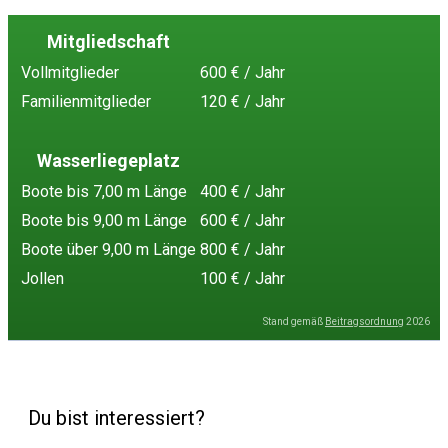
Mitgliedschaft
Vollmitglieder
600 € / Jahr
Familienmitglieder
120 € / Jahr
Wasserliegeplatz
Boote bis 7,00 m Länge
400 € / Jahr
Boote bis 9,00 m Länge
600 € / Jahr
Boote über 9,00 m Länge
800 € / Jahr
Jollen
100 € / Jahr
Stand gemäß
Beitragsordnung
2026
Du bist interessiert?