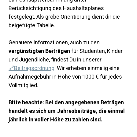
Berücksichtigung des Haushaltsplanes
festgelegt. Als grobe Orientierung dient dir die
beigefügte Tabelle.
Genauere Informationen, auch zu den
vergünstigten Beiträgen
für Studenten, Kinder
und Jugendliche, findest Du in unserer
🔗Beitragsordnung
. Wir erheben einmalig eine
Aufnahmegebühr in Höhe von 1000 € für jedes
Vollmitglied.
Bitte beachte: Bei den angegebenen Beträgen
handelt es sich um Jahresbeiträge, die einmal
jährlich in voller Höhe zu zahlen sind.