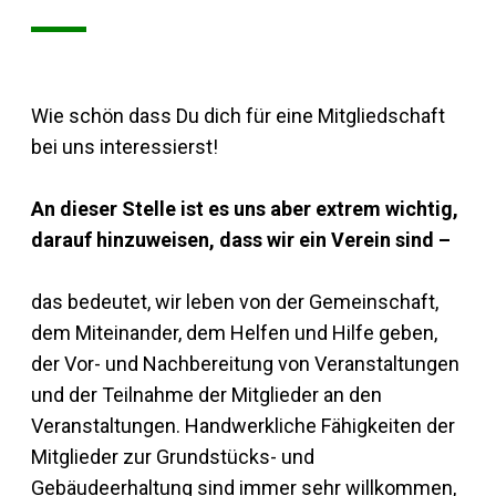
Wie schön dass Du dich für eine Mitgliedschaft
bei uns interessierst!
An dieser Stelle ist es uns aber extrem wichtig,
darauf hinzuweisen, dass wir ein Verein sind –
das bedeutet, wir leben von der Gemeinschaft,
dem Miteinander, dem Helfen und Hilfe geben,
der Vor- und Nachbereitung von Veranstaltungen
und der Teilnahme der Mitglieder an den
Veranstaltungen. Handwerkliche Fähigkeiten der
Mitglieder zur Grundstücks- und
Gebäudeerhaltung sind immer sehr willkommen,