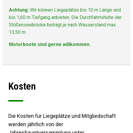
Achtung:
Wir können Liegeplätze bis 10 m Länge und
bis 1,60 m Tiefgang anbieten. Die Durchfahrtshöhe der
Stößenseebrücke beträgt je nach Wasserstand max.
13,50 m.
Motorboote sind gerne willkommen.
Kosten
Die Kosten für Liegeplätze und Mitgliedschaft
werden jährlich von der
Jahreshauptversammlung unter