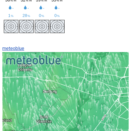
meteoblue