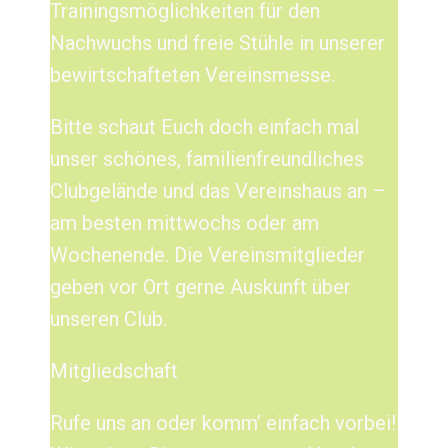
Trainingsmöglichkeiten für den
Nachwuchs und freie Stühle in unserer
bewirtschafteten Vereinsmesse.
Bitte schaut Euch doch einfach mal
unser schönes, familienfreundliches
Clubgelände und das Vereinshaus an –
am besten mittwochs oder am
Wochenende. Die Vereinsmitglieder
geben vor Ort gerne Auskunft über
unseren Club.
Mitgliedschaft
Rufe uns an oder komm’ einfach vorbei!