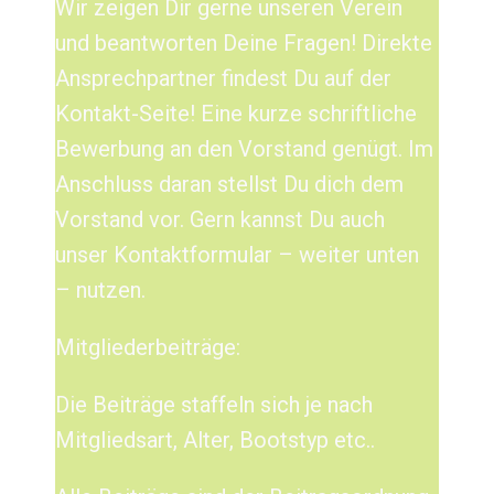
Wir zeigen Dir gerne unseren Verein
und beantworten Deine Fragen! Direkte
Ansprechpartner findest Du auf der
Kontakt-Seite! Eine kurze schriftliche
Bewerbung an den Vorstand genügt. Im
Anschluss daran stellst Du dich dem
Vorstand vor. Gern kannst Du auch
unser Kontaktformular – weiter unten
– nutzen.
Mitgliederbeiträge:
Die Beiträge staffeln sich je nach
Mitgliedsart, Alter, Bootstyp etc..