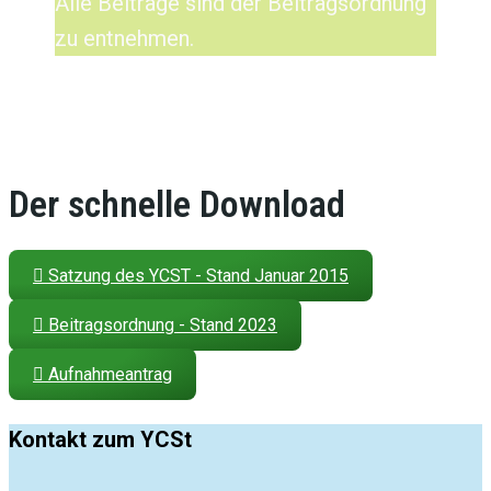
Alle Beiträge sind der Beitragsordnung
zu entnehmen.
Der schnelle Download
Satzung des YCST - Stand Januar 2015
Beitragsordnung - Stand 2023
Aufnahmeantrag
Kontakt zum YCSt