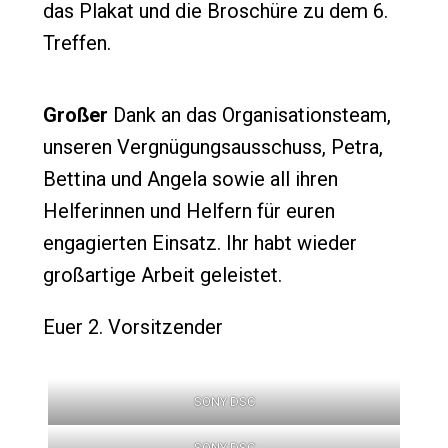
das Plakat und die Broschüre zu dem 6.
Treffen.
Großer
Dank an das Organisationsteam,
unseren Vergnügungsausschuss, Petra,
Bettina und Angela sowie all ihren
Helferinnen und Helfern für euren
engagierten Einsatz. Ihr habt wieder
großartige Arbeit geleistet.
Euer 2. Vorsitzender
SONY DSC
SONY DSC