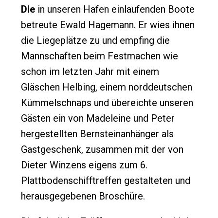
Die
in unseren Hafen einlaufenden Boote
betreute Ewald Hagemann. Er wies ihnen
die Liegeplätze zu und empfing die
Mannschaften beim Festmachen wie
schon im letzten Jahr mit einem
Gläschen Helbing, einem norddeutschen
Kümmelschnaps und übereichte unseren
Gästen ein von Madeleine und Peter
hergestellten Bernsteinanhänger als
Gastgeschenk, zusammen mit der von
Dieter Winzens eigens zum 6.
Plattbodenschifftreffen gestalteten und
herausgegebenen Broschüre.