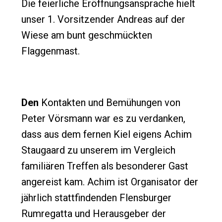
Die feierliche Eröffnungsansprache hielt
unser 1. Vorsitzender Andreas auf der
Wiese am bunt geschmückten
Flaggenmast.
Den
Kontakten und Bemühungen von
Peter Vörsmann war es zu verdanken,
dass aus dem fernen Kiel eigens Achim
Staugaard zu unserem im Vergleich
familiären Treffen als besonderer Gast
angereist kam. Achim ist Organisator der
jährlich stattfindenden Flensburger
Rumregatta und Herausgeber der