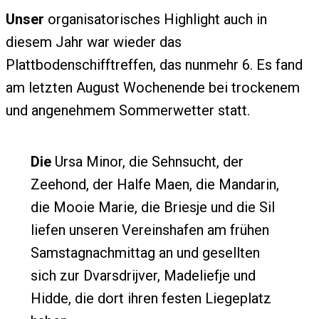
Unser
organisatorisches Highlight auch in
diesem Jahr war wieder das
Plattbodenschifftreffen, das nunmehr 6. Es fand
am letzten August Wochenende bei trockenem
und angenehmem Sommerwetter statt.
Die
Ursa Minor, die Sehnsucht, der
Zeehond, der Halfe Maen, die Mandarin,
die Mooie Marie, die Briesje und die Sil
liefen unseren Vereinshafen am frühen
Samstagnachmittag an und gesellten
sich zur Dvarsdrijver, Madeliefje und
Hidde, die dort ihren festen Liegeplatz