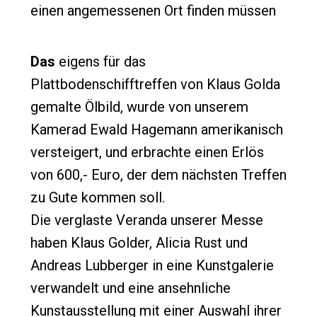
einen angemessenen Ort finden müssen
Das
eigens für das
Plattbodenschifftreffen von Klaus Golda
gemalte Ölbild, wurde von unserem
Kamerad Ewald Hagemann amerikanisch
versteigert, und erbrachte einen Erlös
von 600,- Euro, der dem nächsten Treffen
zu Gute kommen soll.
Die verglaste Veranda unserer Messe
haben Klaus Golder, Alicia Rust und
Andreas Lubberger in eine Kunstgalerie
verwandelt und eine ansehnliche
Kunstausstellung mit einer Auswahl ihrer