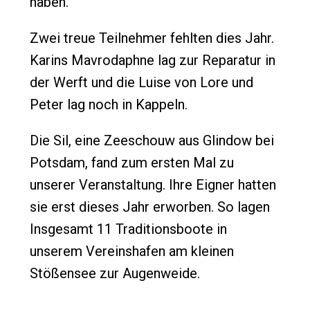
haben.
Zwei treue Teilnehmer fehlten dies Jahr.
Karins Mavrodaphne lag zur Reparatur in
der Werft und die Luise von Lore und
Peter lag noch in Kappeln.
Die Sil, eine Zeeschouw aus Glindow bei
Potsdam, fand zum ersten Mal zu
unserer Veranstaltung. Ihre Eigner hatten
sie erst dieses Jahr erworben. So lagen
Insgesamt 11 Traditionsboote in
unserem Vereinshafen am kleinen
Stößensee zur Augenweide.