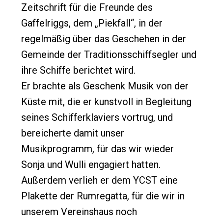
Zeitschrift für die Freunde des
Gaffelriggs, dem „Piekfall“, in der
regelmäßig über das Geschehen in der
Gemeinde der Traditionsschiffsegler und
ihre Schiffe berichtet wird.
Er brachte als Geschenk Musik von der
Küste mit, die er kunstvoll in Begleitung
seines Schifferklaviers vortrug, und
bereicherte damit unser
Musikprogramm, für das wir wieder
Sonja und Wulli engagiert hatten.
Außerdem verlieh er dem YCST eine
Plakette der Rumregatta, für die wir in
unserem Vereinshaus noch