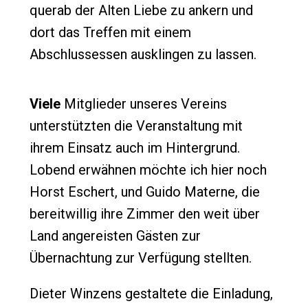
querab der Alten Liebe zu ankern und
dort das Treffen mit einem
Abschlussessen ausklingen zu lassen.
Viele
Mitglieder unseres Vereins
unterstützten die Veranstaltung mit
ihrem Einsatz auch im Hintergrund.
Lobend erwähnen möchte ich hier noch
Horst Eschert, und Guido Materne, die
bereitwillig ihre Zimmer den weit über
Land angereisten Gästen zur
Übernachtung zur Verfügung stellten.
Dieter Winzens gestaltete die Einladung,