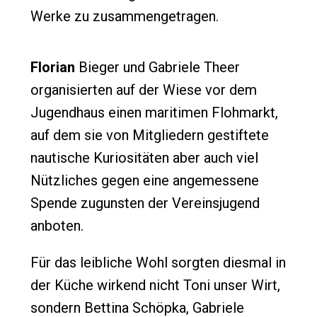
Werke zu zusammengetragen.
Florian
Bieger und Gabriele Theer
organisierten auf der Wiese vor dem
Jugendhaus einen maritimen Flohmarkt,
auf dem sie von Mitgliedern gestiftete
nautische Kuriositäten aber auch viel
Nützliches gegen eine angemessene
Spende zugunsten der Vereinsjugend
anboten.
Für das leibliche Wohl sorgten diesmal in
der Küche wirkend nicht Toni unser Wirt,
sondern Bettina Schöpka, Gabriele