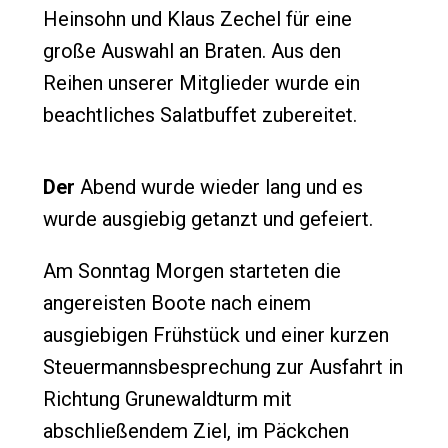
Heinsohn und Klaus Zechel für eine
große Auswahl an Braten. Aus den
Reihen unserer Mitglieder wurde ein
beachtliches Salatbuffet zubereitet.
Der
Abend wurde wieder lang und es
wurde ausgiebig getanzt und gefeiert.
Am Sonntag Morgen starteten die
angereisten Boote nach einem
ausgiebigen Frühstück und einer kurzen
Steuermannsbesprechung zur Ausfahrt in
Richtung Grunewaldturm mit
abschließendem Ziel, im Päckchen