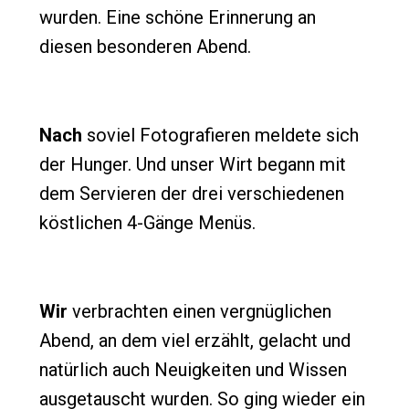
wurden. Eine schöne Erinnerung an
diesen besonderen Abend.
Nach
soviel Fotografieren meldete sich
der Hunger. Und unser Wirt begann mit
dem Servieren der drei verschiedenen
köstlichen 4-Gänge Menüs.
Wir
verbrachten einen vergnüglichen
Abend, an dem viel erzählt, gelacht und
natürlich auch Neuigkeiten und Wissen
ausgetauscht wurden. So ging wieder ein