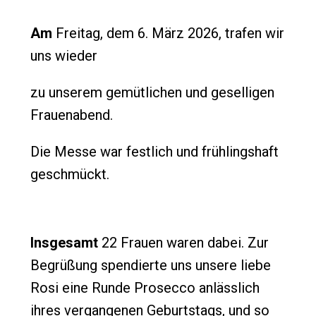
Am
Freitag, dem 6. März 2026, trafen wir
uns wieder
zu unserem gemütlichen und geselligen
Frauenabend.
Die Messe war festlich und frühlingshaft
geschmückt.
Insgesamt
22 Frauen waren dabei. Zur
Begrüßung spendierte uns unsere liebe
Rosi eine Runde Prosecco anlässlich
ihres vergangenen Geburtstags, und so