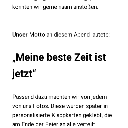
konnten wir gemeinsam anstoßen.
Unser
Motto an diesem Abend lautete:
„
Meine beste Zeit ist
jetzt
“
Passend dazu machten wir von jedem
von uns Fotos. Diese wurden später in
personalisierte Klappkarten geklebt, die
am Ende der Feier an alle verteilt