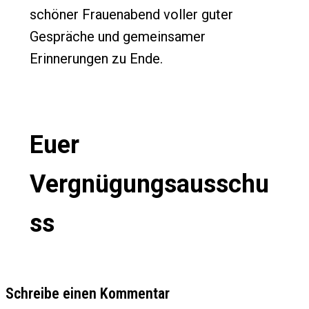
schöner Frauenabend voller guter
Gespräche und gemeinsamer
Erinnerungen zu Ende.
Euer
Vergnügungsausschu
ss
Schreibe einen Kommentar