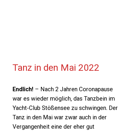
Tanz in den Mai 2022
Endlich!
– Nach 2 Jahren Coronapause
war es wieder möglich, das Tanzbein im
Yacht-Club Stößensee zu schwingen. Der
Tanz in den Mai war zwar auch in der
Vergangenheit eine der eher gut