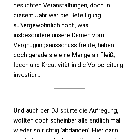
besuchten Veranstaltungen, doch in
diesem Jahr war die Beteiligung
außergewöhnlich hoch, was
insbesondere unsere Damen vom
Vergnügungsausschuss freute, haben
doch gerade sie eine Menge an Fleiß,
Ideen und Kreativität in die Vorbereitung
investiert.
Und
auch der DJ spürte die Aufregung,
wollten doch scheinbar alle endlich mal
wieder so richtig ‘abdancen’. Hier dann