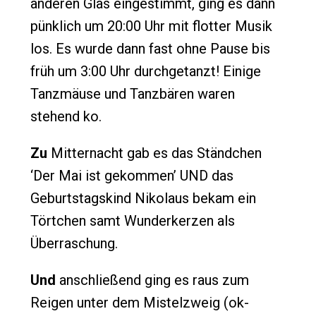
anderen Glas eingestimmt, ging es dann
pünklich um 20:00 Uhr mit flotter Musik
los. Es wurde dann fast ohne Pause bis
früh um 3:00 Uhr durchgetanzt! Einige
Tanzmäuse und Tanzbären waren
stehend ko.
Zu
Mitternacht gab es das Ständchen
‘Der Mai ist gekommen’ UND das
Geburtstagskind Nikolaus bekam ein
Törtchen samt Wunderkerzen als
Überraschung.
Und
anschließend ging es raus zum
Reigen unter dem Mistelzweig (ok-