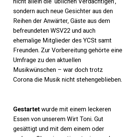
nicht allein die ‘üblichen Verdächtigen’,
sondern auch neue Gesichter aus den
Reihen der Anwärter, Gäste aus dem
befreundeten WSV22 und auch
ehemalige Mitglieder des YCSt samt
Freunden. Zur Vorbereitung gehörte eine
Umfrage zu den aktuellen
Musikwünschen – war doch trotz
Corona die Musik nicht stehengeblieben.
Gestartet
wurde mit einem leckeren
Essen von unserem Wirt Toni. Gut
gesättigt und mit dem einem oder