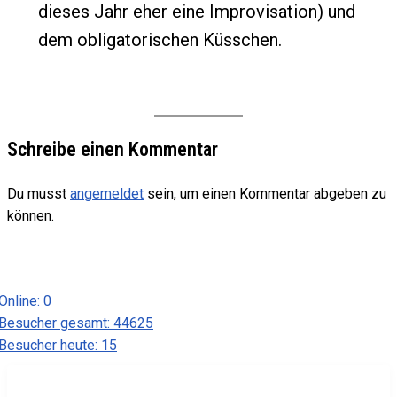
dieses Jahr eher eine Improvisation) und
dem obligatorischen Küsschen.
Schreibe einen Kommentar
Du musst
angemeldet
sein, um einen Kommentar abgeben zu
können.
Online:
0
Besucher gesamt:
44625
Besucher heute:
15